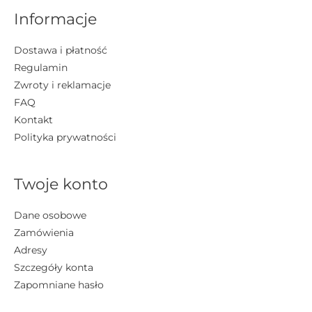
Informacje
Dostawa i płatność
Regulamin
Zwroty i reklamacje
FAQ
Kontakt
Polityka prywatności
Twoje konto
Dane osobowe
Zamówienia
Adresy
Szczegóły konta
Zapomniane hasło