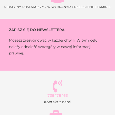
4. BALONY DOSTARCZYMY W WYBRANYM PRZEZ CIEBIE TERMINIE!
ZAPISZ SIĘ DO NEWSLETTERA
Możesz zrezygnować w każdej chwili. W tym celu
należy odnaleźć szczegóły w naszej informacji
prawnej.
736 178 163
Kontakt z nami